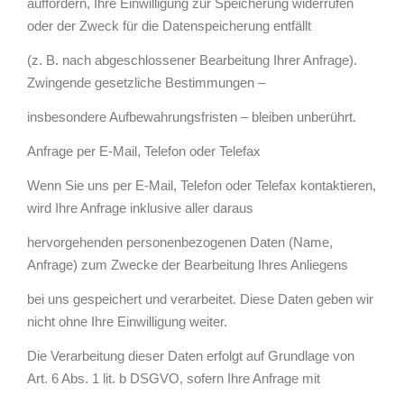
auffordern, Ihre Einwilligung zur Speicherung widerrufen
oder der Zweck für die Datenspeicherung entfällt
(z. B. nach abgeschlossener Bearbeitung Ihrer Anfrage).
Zwingende gesetzliche Bestimmungen –
insbesondere Aufbewahrungsfristen – bleiben unberührt.
Anfrage per E-Mail, Telefon oder Telefax
Wenn Sie uns per E-Mail, Telefon oder Telefax kontaktieren,
wird Ihre Anfrage inklusive aller daraus
hervorgehenden personenbezogenen Daten (Name,
Anfrage) zum Zwecke der Bearbeitung Ihres Anliegens
bei uns gespeichert und verarbeitet. Diese Daten geben wir
nicht ohne Ihre Einwilligung weiter.
Die Verarbeitung dieser Daten erfolgt auf Grundlage von
Art. 6 Abs. 1 lit. b DSGVO, sofern Ihre Anfrage mit