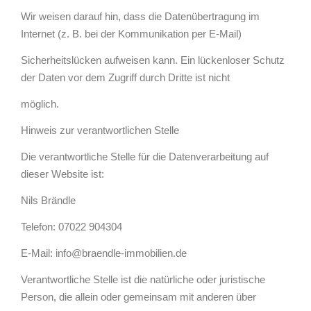
Wir weisen darauf hin, dass die Datenübertragung im
Internet (z. B. bei der Kommunikation per E-Mail)
Sicherheitslücken aufweisen kann. Ein lückenloser Schutz
der Daten vor dem Zugriff durch Dritte ist nicht
möglich.
Hinweis zur verantwortlichen Stelle
Die verantwortliche Stelle für die Datenverarbeitung auf
dieser Website ist:
Nils Brändle
Telefon: 07022 904304
E-Mail: info@braendle-immobilien.de
Verantwortliche Stelle ist die natürliche oder juristische
Person, die allein oder gemeinsam mit anderen über