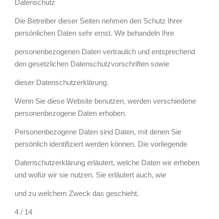
Datenschutz
Die Betreiber dieser Seiten nehmen den Schutz Ihrer
persönlichen Daten sehr ernst. Wir behandeln Ihre
personenbezogenen Daten vertraulich und entsprechend
den gesetzlichen Datenschutzvorschriften sowie
dieser Datenschutzerklärung.
Wenn Sie diese Website benutzen, werden verschiedene
personenbezogene Daten erhoben.
Personenbezogene Daten sind Daten, mit denen Sie
persönlich identifiziert werden können. Die vorliegende
Datenschutzerklärung erläutert, welche Daten wir erheben
und wofür wir sie nutzen. Sie erläutert auch, wie
und zu welchem Zweck das geschieht.
4 / 14