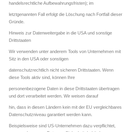
handelsrechtliche Aufbewahrungsfristen); im
letztgenannten Fall erfolgt die Löschung nach Fortfall dieser
Gründe.
Hinweis zur Datenweitergabe in die USA und sonstige
Drittstaaten
Wir verwenden unter anderem Tools von Unternehmen mit
Sitz in den USA oder sonstigen
datenschutzrechtlich nicht sicheren Drittstaaten. Wenn
diese Tools aktiv sind, können Ihre
personenbezogene Daten in diese Drittstaaten übertragen
und dort verarbeitet werden. Wir weisen darauf
hin, dass in diesen Ländern kein mit der EU vergleichbares
Datenschutzniveau garantiert werden kann.
Beispielsweise sind US-Unternehmen dazu verpflichtet,