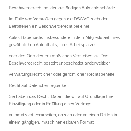
Beschwerderecht bei der zuständigen Aufsichtsbehörde
Im Falle von Verstößen gegen die DSGVO steht den
Betroffenen ein Beschwerderecht bei einer
Aufsichtsbehörde, insbesondere in dem Mitgliedstaat ihres
gewöhnlichen Aufenthalts, ihres Arbeitsplatzes
oder des Orts des mutmaßlichen Verstoßes zu. Das
Beschwerderecht besteht unbeschadet anderweitiger
verwaltungsrechtlicher oder gerichtlicher Rechtsbehelfe.
Recht auf Datenübertragbarkeit
Sie haben das Recht, Daten, die wir auf Grundlage Ihrer
Einwilligung oder in Erfüllung eines Vertrags
automatisiert verarbeiten, an sich oder an einen Dritten in
einem gängigen, maschinenlesbaren Format