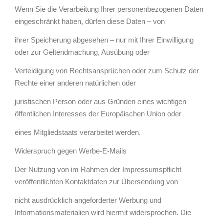
Wenn Sie die Verarbeitung Ihrer personenbezogenen Daten
eingeschränkt haben, dürfen diese Daten – von
ihrer Speicherung abgesehen – nur mit Ihrer Einwilligung
oder zur Geltendmachung, Ausübung oder
Verteidigung von Rechtsansprüchen oder zum Schutz der
Rechte einer anderen natürlichen oder
juristischen Person oder aus Gründen eines wichtigen
öffentlichen Interesses der Europäischen Union oder
eines Mitgliedstaats verarbeitet werden.
Widerspruch gegen Werbe-E-Mails
Der Nutzung von im Rahmen der Impressumspflicht
veröffentlichten Kontaktdaten zur Übersendung von
nicht ausdrücklich angeforderter Werbung und
Informationsmaterialien wird hiermit widersprochen. Die