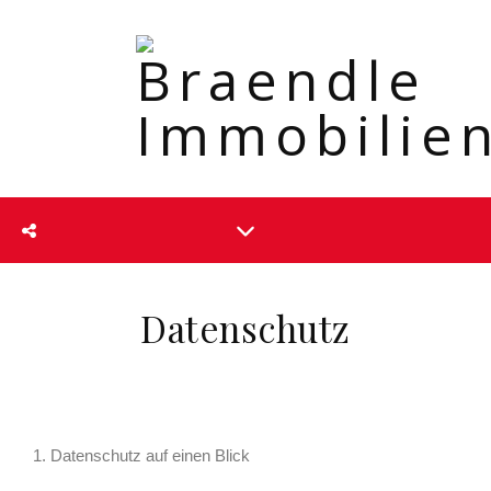
Datenschutz
1. Datenschutz auf einen Blick