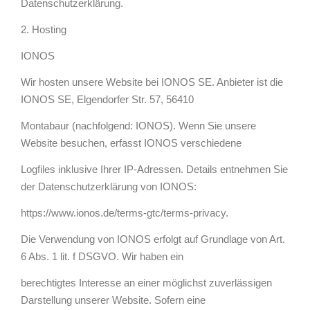
Datenschutzerklärung.
2. Hosting
IONOS
Wir hosten unsere Website bei IONOS SE. Anbieter ist die
IONOS SE, Elgendorfer Str. 57, 56410
Montabaur (nachfolgend: IONOS). Wenn Sie unsere
Website besuchen, erfasst IONOS verschiedene
Logfiles inklusive Ihrer IP-Adressen. Details entnehmen Sie
der Datenschutzerklärung von IONOS:
https://www.ionos.de/terms-gtc/terms-privacy
.
Die Verwendung von IONOS erfolgt auf Grundlage von Art.
6 Abs. 1 lit. f DSGVO. Wir haben ein
berechtigtes Interesse an einer möglichst zuverlässigen
Darstellung unserer Website. Sofern eine