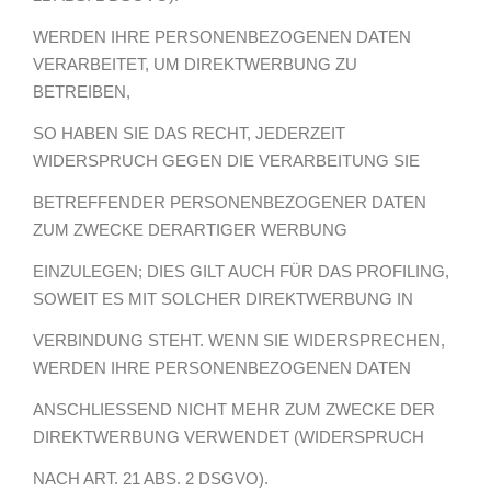
WERDEN IHRE PERSONENBEZOGENEN DATEN
VERARBEITET, UM DIREKTWERBUNG ZU
BETREIBEN,
SO HABEN SIE DAS RECHT, JEDERZEIT
WIDERSPRUCH GEGEN DIE VERARBEITUNG SIE
BETREFFENDER PERSONENBEZOGENER DATEN
ZUM ZWECKE DERARTIGER WERBUNG
EINZULEGEN; DIES GILT AUCH FÜR DAS PROFILING,
SOWEIT ES MIT SOLCHER DIREKTWERBUNG IN
VERBINDUNG STEHT. WENN SIE WIDERSPRECHEN,
WERDEN IHRE PERSONENBEZOGENEN DATEN
ANSCHLIESSEND NICHT MEHR ZUM ZWECKE DER
DIREKTWERBUNG VERWENDET (WIDERSPRUCH
NACH ART. 21 ABS. 2 DSGVO).