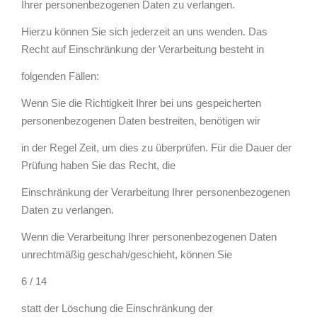
Ihrer personenbezogenen Daten zu verlangen.
Hierzu können Sie sich jederzeit an uns wenden. Das
Recht auf Einschränkung der Verarbeitung besteht in
folgenden Fällen:
Wenn Sie die Richtigkeit Ihrer bei uns gespeicherten
personenbezogenen Daten bestreiten, benötigen wir
in der Regel Zeit, um dies zu überprüfen. Für die Dauer der
Prüfung haben Sie das Recht, die
Einschränkung der Verarbeitung Ihrer personenbezogenen
Daten zu verlangen.
Wenn die Verarbeitung Ihrer personenbezogenen Daten
unrechtmäßig geschah/geschieht, können Sie
6 / 14
statt der Löschung die Einschränkung der