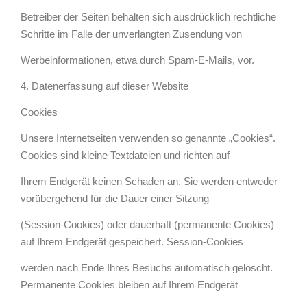
Betreiber der Seiten behalten sich ausdrücklich rechtliche
Schritte im Falle der unverlangten Zusendung von
Werbeinformationen, etwa durch Spam-E-Mails, vor.
4. Datenerfassung auf dieser Website
Cookies
Unsere Internetseiten verwenden so genannte „Cookies“.
Cookies sind kleine Textdateien und richten auf
Ihrem Endgerät keinen Schaden an. Sie werden entweder
vorübergehend für die Dauer einer Sitzung
(Session-Cookies) oder dauerhaft (permanente Cookies)
auf Ihrem Endgerät gespeichert. Session-Cookies
werden nach Ende Ihres Besuchs automatisch gelöscht.
Permanente Cookies bleiben auf Ihrem Endgerät