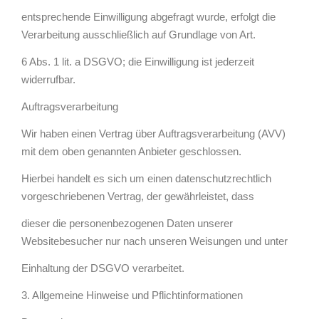
entsprechende Einwilligung abgefragt wurde, erfolgt die
Verarbeitung ausschließlich auf Grundlage von Art.
6 Abs. 1 lit. a DSGVO; die Einwilligung ist jederzeit
widerrufbar.
Auftragsverarbeitung
Wir haben einen Vertrag über Auftragsverarbeitung (AVV)
mit dem oben genannten Anbieter geschlossen.
Hierbei handelt es sich um einen datenschutzrechtlich
vorgeschriebenen Vertrag, der gewährleistet, dass
dieser die personenbezogenen Daten unserer
Websitebesucher nur nach unseren Weisungen und unter
Einhaltung der DSGVO verarbeitet.
3. Allgemeine Hinweise und Pflichtinformationen