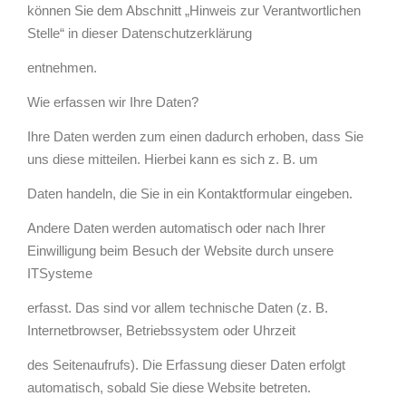
können Sie dem Abschnitt „Hinweis zur Verantwortlichen
Stelle“ in dieser Datenschutzerklärung
entnehmen.
Wie erfassen wir Ihre Daten?
Ihre Daten werden zum einen dadurch erhoben, dass Sie
uns diese mitteilen. Hierbei kann es sich z. B. um
Daten handeln, die Sie in ein Kontaktformular eingeben.
Andere Daten werden automatisch oder nach Ihrer
Einwilligung beim Besuch der Website durch unsere
ITSysteme
erfasst. Das sind vor allem technische Daten (z. B.
Internetbrowser, Betriebssystem oder Uhrzeit
des Seitenaufrufs). Die Erfassung dieser Daten erfolgt
automatisch, sobald Sie diese Website betreten.