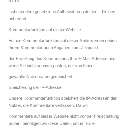
8 / 14
insbesondere gesetzliche Aufbewahrungsfristen – bleiben
unberührt.
Kommentarfunktion auf dieser Website
Für die Kommentarfunktion auf dieser Seite werden neben
Ihrem Kommentar auch Angaben zum Zeitpunkt
der Erstellung des Kommentars, Ihre E-Mail-Adresse und,
wenn Sie nicht anonym posten, der von Ihnen
gewählte Nutzername gespeichert.
Speicherung der IP-Adresse
Unsere Kommentarfunktion speichert die IP-Adressen der
Nutzer, die Kommentare verfassen. Da wir
Kommentare auf dieser Website nicht vor der Freischaltung
prüfen, benötigen wir diese Daten, um im Falle