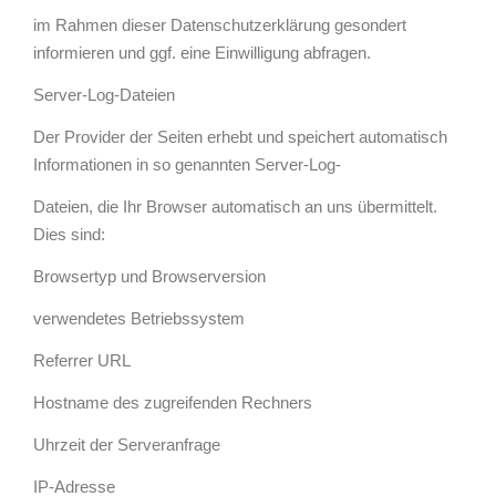
im Rahmen dieser Datenschutzerklärung gesondert
informieren und ggf. eine Einwilligung abfragen.
Server-Log-Dateien
Der Provider der Seiten erhebt und speichert automatisch
Informationen in so genannten Server-Log-
Dateien, die Ihr Browser automatisch an uns übermittelt.
Dies sind:
Browsertyp und Browserversion
verwendetes Betriebssystem
Referrer URL
Hostname des zugreifenden Rechners
Uhrzeit der Serveranfrage
IP-Adresse