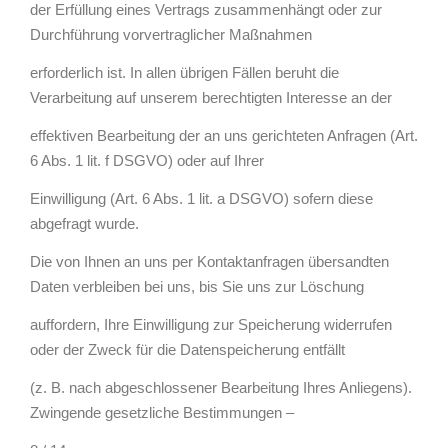
der Erfüllung eines Vertrags zusammenhängt oder zur
Durchführung vorvertraglicher Maßnahmen
erforderlich ist. In allen übrigen Fällen beruht die
Verarbeitung auf unserem berechtigten Interesse an der
effektiven Bearbeitung der an uns gerichteten Anfragen (Art.
6 Abs. 1 lit. f DSGVO) oder auf Ihrer
Einwilligung (Art. 6 Abs. 1 lit. a DSGVO) sofern diese
abgefragt wurde.
Die von Ihnen an uns per Kontaktanfragen übersandten
Daten verbleiben bei uns, bis Sie uns zur Löschung
auffordern, Ihre Einwilligung zur Speicherung widerrufen
oder der Zweck für die Datenspeicherung entfällt
(z. B. nach abgeschlossener Bearbeitung Ihres Anliegens).
Zwingende gesetzliche Bestimmungen –