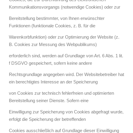
Kommunikationsvorgangs (notwendige Cookies) oder zur
Bereitstellung bestimmter, von Ihnen erwünschter
Funktionen (funktionale Cookies, z. B. für die
Warenkorbfunktion) oder zur Optimierung der Website (z.
B. Cookies zur Messung des Webpublikums)
erforderlich sind, werden auf Grundlage von Art. 6 Abs. 1 lit.
f DSGVO gespeichert, sofern keine andere
Rechtsgrundlage angegeben wird. Der Websitebetreiber hat
ein berechtigtes Interesse an der Speicherung
von Cookies zur technisch fehlerfreien und optimierten
Bereitstellung seiner Dienste. Sofern eine
Einwilligung zur Speicherung von Cookies abgefragt wurde,
erfolgt die Speicherung der betreffenden
Cookies ausschließlich auf Grundlage dieser Einwilligung