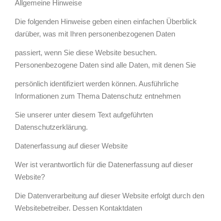
Allgemeine Hinweise
Die folgenden Hinweise geben einen einfachen Überblick
darüber, was mit Ihren personenbezogenen Daten
passiert, wenn Sie diese Website besuchen.
Personenbezogene Daten sind alle Daten, mit denen Sie
persönlich identifiziert werden können. Ausführliche
Informationen zum Thema Datenschutz entnehmen
Sie unserer unter diesem Text aufgeführten
Datenschutzerklärung.
Datenerfassung auf dieser Website
Wer ist verantwortlich für die Datenerfassung auf dieser
Website?
Die Datenverarbeitung auf dieser Website erfolgt durch den
Websitebetreiber. Dessen Kontaktdaten