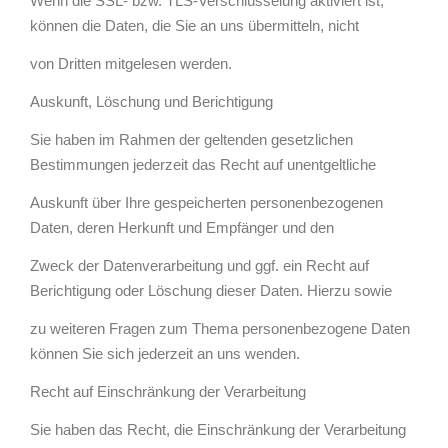
Wenn die SSL- bzw. TLS-Verschlüsselung aktiviert ist,
können die Daten, die Sie an uns übermitteln, nicht
von Dritten mitgelesen werden.
Auskunft, Löschung und Berichtigung
Sie haben im Rahmen der geltenden gesetzlichen
Bestimmungen jederzeit das Recht auf unentgeltliche
Auskunft über Ihre gespeicherten personenbezogenen
Daten, deren Herkunft und Empfänger und den
Zweck der Datenverarbeitung und ggf. ein Recht auf
Berichtigung oder Löschung dieser Daten. Hierzu sowie
zu weiteren Fragen zum Thema personenbezogene Daten
können Sie sich jederzeit an uns wenden.
Recht auf Einschränkung der Verarbeitung
Sie haben das Recht, die Einschränkung der Verarbeitung