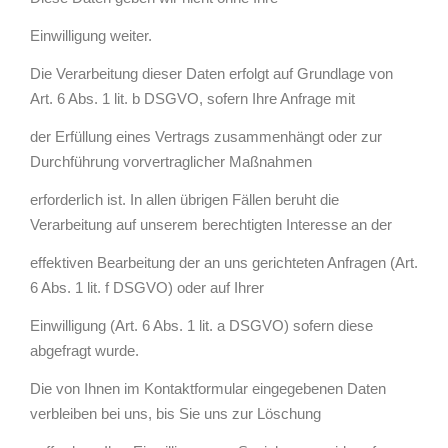
Einwilligung weiter.
Die Verarbeitung dieser Daten erfolgt auf Grundlage von
Art. 6 Abs. 1 lit. b DSGVO, sofern Ihre Anfrage mit
der Erfüllung eines Vertrags zusammenhängt oder zur
Durchführung vorvertraglicher Maßnahmen
erforderlich ist. In allen übrigen Fällen beruht die
Verarbeitung auf unserem berechtigten Interesse an der
effektiven Bearbeitung der an uns gerichteten Anfragen (Art.
6 Abs. 1 lit. f DSGVO) oder auf Ihrer
Einwilligung (Art. 6 Abs. 1 lit. a DSGVO) sofern diese
abgefragt wurde.
Die von Ihnen im Kontaktformular eingegebenen Daten
verbleiben bei uns, bis Sie uns zur Löschung