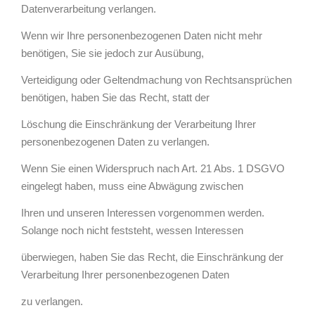
Datenverarbeitung verlangen.
Wenn wir Ihre personenbezogenen Daten nicht mehr
benötigen, Sie sie jedoch zur Ausübung,
Verteidigung oder Geltendmachung von Rechtsansprüchen
benötigen, haben Sie das Recht, statt der
Löschung die Einschränkung der Verarbeitung Ihrer
personenbezogenen Daten zu verlangen.
Wenn Sie einen Widerspruch nach Art. 21 Abs. 1 DSGVO
eingelegt haben, muss eine Abwägung zwischen
Ihren und unseren Interessen vorgenommen werden.
Solange noch nicht feststeht, wessen Interessen
überwiegen, haben Sie das Recht, die Einschränkung der
Verarbeitung Ihrer personenbezogenen Daten
zu verlangen.