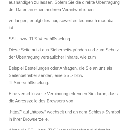
aushändigen zu lassen. Sofern Sie die direkte Übertragung
der Daten an einen anderen Verantwortlichen
verlangen, erfolgt dies nur, soweit es technisch machbar
ist.
SSL- bzw. TLS-Verschlüsselung
Diese Seite nutzt aus Sicherheitsgründen und zum Schutz
der Übertragung vertraulicher Inhalte, wie zum
Beispiel Bestellungen oder Anfragen, die Sie an uns als
Seitenbetreiber senden, eine SSL- bzw.
TLSVerschlüsselung.
Eine verschlüsselte Verbindung erkennen Sie daran, dass
die Adresszeile des Browsers von
„http://“ auf „https://“ wechselt und an dem Schloss-Symbol
in Ihrer Browserzeile.