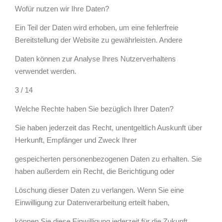
Wofür nutzen wir Ihre Daten?
Ein Teil der Daten wird erhoben, um eine fehlerfreie
Bereitstellung der Website zu gewährleisten. Andere
Daten können zur Analyse Ihres Nutzerverhaltens
verwendet werden.
3 / 14
Welche Rechte haben Sie bezüglich Ihrer Daten?
Sie haben jederzeit das Recht, unentgeltlich Auskunft über
Herkunft, Empfänger und Zweck Ihrer
gespeicherten personenbezogenen Daten zu erhalten. Sie
haben außerdem ein Recht, die Berichtigung oder
Löschung dieser Daten zu verlangen. Wenn Sie eine
Einwilligung zur Datenverarbeitung erteilt haben,
können Sie diese Einwilligung jederzeit für die Zukunft