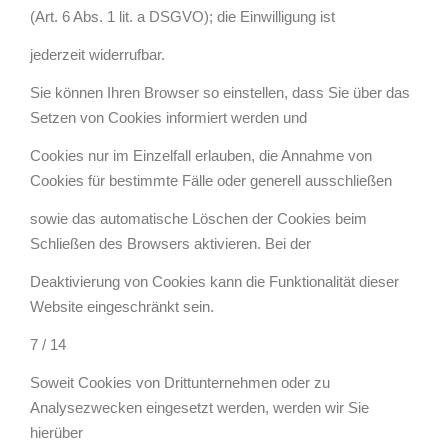
(Art. 6 Abs. 1 lit. a DSGVO); die Einwilligung ist
jederzeit widerrufbar.
Sie können Ihren Browser so einstellen, dass Sie über das
Setzen von Cookies informiert werden und
Cookies nur im Einzelfall erlauben, die Annahme von
Cookies für bestimmte Fälle oder generell ausschließen
sowie das automatische Löschen der Cookies beim
Schließen des Browsers aktivieren. Bei der
Deaktivierung von Cookies kann die Funktionalität dieser
Website eingeschränkt sein.
7 / 14
Soweit Cookies von Drittunternehmen oder zu
Analysezwecken eingesetzt werden, werden wir Sie
hierüber