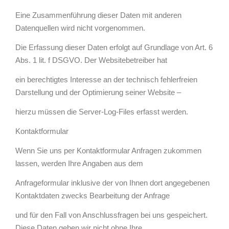
Eine Zusammenführung dieser Daten mit anderen
Datenquellen wird nicht vorgenommen.
Die Erfassung dieser Daten erfolgt auf Grundlage von Art. 6
Abs. 1 lit. f DSGVO. Der Websitebetreiber hat
ein berechtigtes Interesse an der technisch fehlerfreien
Darstellung und der Optimierung seiner Website –
hierzu müssen die Server-Log-Files erfasst werden.
Kontaktformular
Wenn Sie uns per Kontaktformular Anfragen zukommen
lassen, werden Ihre Angaben aus dem
Anfrageformular inklusive der von Ihnen dort angegebenen
Kontaktdaten zwecks Bearbeitung der Anfrage
und für den Fall von Anschlussfragen bei uns gespeichert.
Diese Daten geben wir nicht ohne Ihre