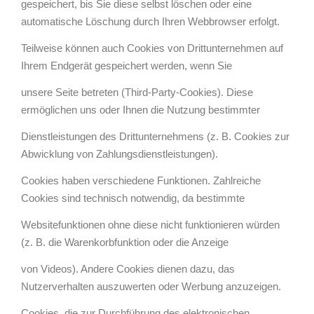
gespeichert, bis Sie diese selbst löschen oder eine
automatische Löschung durch Ihren Webbrowser erfolgt.
Teilweise können auch Cookies von Drittunternehmen auf
Ihrem Endgerät gespeichert werden, wenn Sie
unsere Seite betreten (Third-Party-Cookies). Diese
ermöglichen uns oder Ihnen die Nutzung bestimmter
Dienstleistungen des Drittunternehmens (z. B. Cookies zur
Abwicklung von Zahlungsdienstleistungen).
Cookies haben verschiedene Funktionen. Zahlreiche
Cookies sind technisch notwendig, da bestimmte
Websitefunktionen ohne diese nicht funktionieren würden
(z. B. die Warenkorbfunktion oder die Anzeige
von Videos). Andere Cookies dienen dazu, das
Nutzerverhalten auszuwerten oder Werbung anzuzeigen.
Cookies, die zur Durchführung des elektronischen