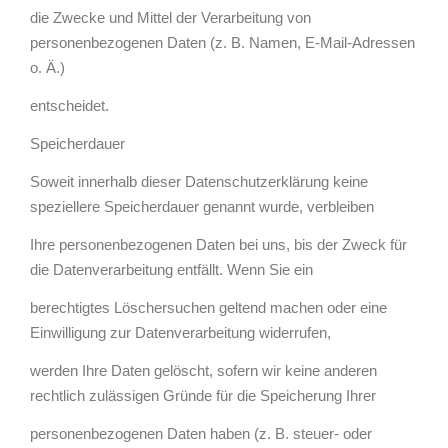
die Zwecke und Mittel der Verarbeitung von
personenbezogenen Daten (z. B. Namen, E-Mail-Adressen
o. Ä.)
entscheidet.
Speicherdauer
Soweit innerhalb dieser Datenschutzerklärung keine
speziellere Speicherdauer genannt wurde, verbleiben
Ihre personenbezogenen Daten bei uns, bis der Zweck für
die Datenverarbeitung entfällt. Wenn Sie ein
berechtigtes Löschersuchen geltend machen oder eine
Einwilligung zur Datenverarbeitung widerrufen,
werden Ihre Daten gelöscht, sofern wir keine anderen
rechtlich zulässigen Gründe für die Speicherung Ihrer
personenbezogenen Daten haben (z. B. steuer- oder