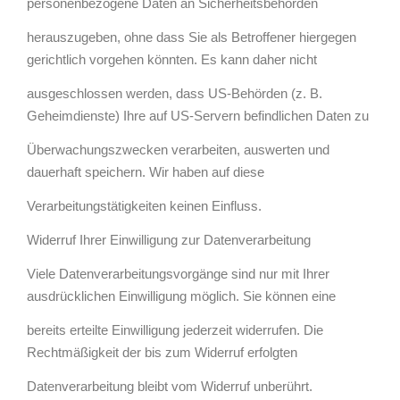
personenbezogene Daten an Sicherheitsbehörden
herauszugeben, ohne dass Sie als Betroffener hiergegen
gerichtlich vorgehen könnten. Es kann daher nicht
ausgeschlossen werden, dass US-Behörden (z. B.
Geheimdienste) Ihre auf US-Servern befindlichen Daten zu
Überwachungszwecken verarbeiten, auswerten und
dauerhaft speichern. Wir haben auf diese
Verarbeitungstätigkeiten keinen Einfluss.
Widerruf Ihrer Einwilligung zur Datenverarbeitung
Viele Datenverarbeitungsvorgänge sind nur mit Ihrer
ausdrücklichen Einwilligung möglich. Sie können eine
bereits erteilte Einwilligung jederzeit widerrufen. Die
Rechtmäßigkeit der bis zum Widerruf erfolgten
Datenverarbeitung bleibt vom Widerruf unberührt.