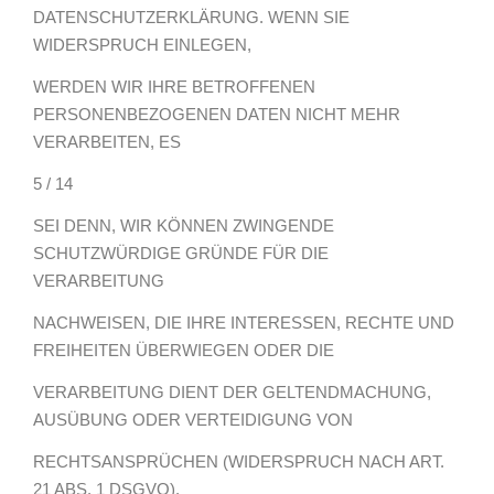
DATENSCHUTZERKLÄRUNG. WENN SIE
WIDERSPRUCH EINLEGEN,
WERDEN WIR IHRE BETROFFENEN
PERSONENBEZOGENEN DATEN NICHT MEHR
VERARBEITEN, ES
5 / 14
SEI DENN, WIR KÖNNEN ZWINGENDE
SCHUTZWÜRDIGE GRÜNDE FÜR DIE
VERARBEITUNG
NACHWEISEN, DIE IHRE INTERESSEN, RECHTE UND
FREIHEITEN ÜBERWIEGEN ODER DIE
VERARBEITUNG DIENT DER GELTENDMACHUNG,
AUSÜBUNG ODER VERTEIDIGUNG VON
RECHTSANSPRÜCHEN (WIDERSPRUCH NACH ART.
21 ABS. 1 DSGVO).