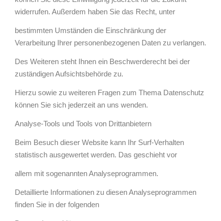
widerrufen. Außerdem haben Sie das Recht, unter
bestimmten Umständen die Einschränkung der
Verarbeitung Ihrer personenbezogenen Daten zu verlangen.
Des Weiteren steht Ihnen ein Beschwerderecht bei der
zuständigen Aufsichtsbehörde zu.
Hierzu sowie zu weiteren Fragen zum Thema Datenschutz
können Sie sich jederzeit an uns wenden.
Analyse-Tools und Tools von Drittanbietern
Beim Besuch dieser Website kann Ihr Surf-Verhalten
statistisch ausgewertet werden. Das geschieht vor
allem mit sogenannten Analyseprogrammen.
Detaillierte Informationen zu diesen Analyseprogrammen
finden Sie in der folgenden